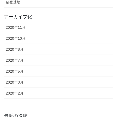
秘密基地
アーカイブ化
2020年11月
2020年10月
2020年8月
2020年7月
2020年5月
2020年3月
2020年2月
最近の投稿