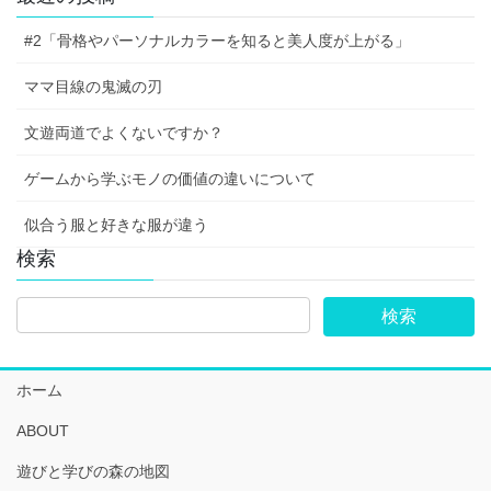
#2「骨格やパーソナルカラーを知ると美人度が上がる」
ママ目線の鬼滅の刃
文遊両道でよくないですか？
ゲームから学ぶモノの価値の違いについて
似合う服と好きな服が違う
検索
ホーム
ABOUT
遊びと学びの森の地図