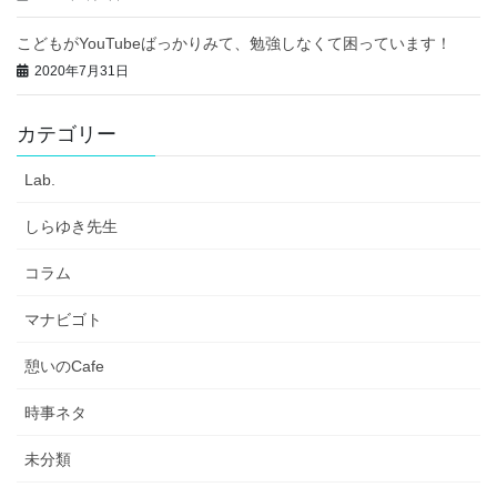
こどもがYouTubeばっかりみて、勉強しなくて困っています！
2020年7月31日
カテゴリー
Lab.
しらゆき先生
コラム
マナビゴト
憩いのCafe
時事ネタ
未分類