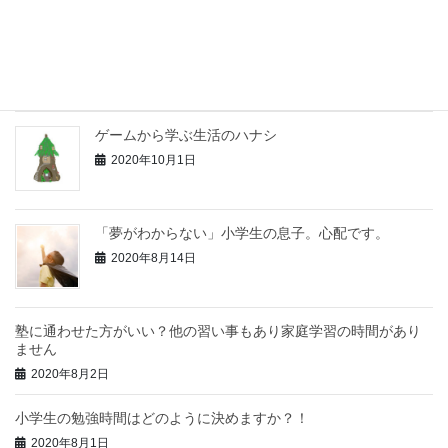
似合う服と好きな服が違う
2020年10月4日
ゲームから学ぶ生活のハナシ
2020年10月1日
「夢がわからない」小学生の息子。心配です。
2020年8月14日
塾に通わせた方がいい？他の習い事もあり家庭学習の時間があり
ません
2020年8月2日
小学生の勉強時間はどのように決めますか？！
2020年8月1日