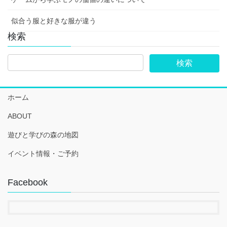
似合う服と好きな服が違う
検索
ホーム
ABOUT
遊びと学びの森の地図
イベント情報・ご予約
Facebook