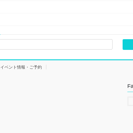
イベント情報・ご予約
F