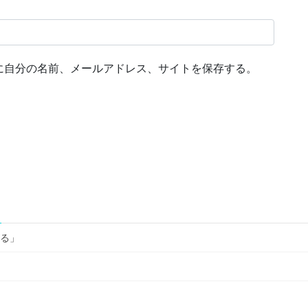
に自分の名前、メールアドレス、サイトを保存する。
がる」