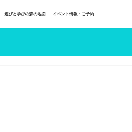
遊びと学びの森の地図
イベント情報・ご予約