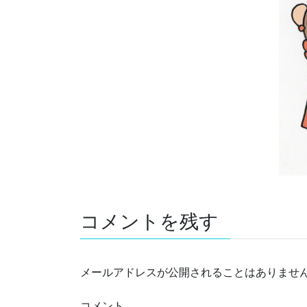
コメントを残す
メールアドレスが公開されることはありませ
コメント