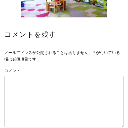
コメントを残す
メールアドレスが公開されることはありません。
*
が付いている
欄は必須項目です
コメント