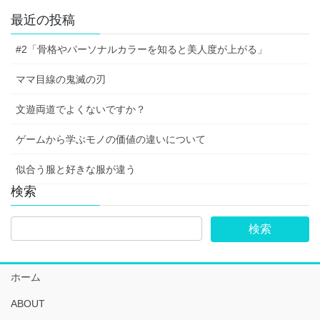
最近の投稿
#2「骨格やパーソナルカラーを知ると美人度が上がる」
ママ目線の鬼滅の刃
文遊両道でよくないですか？
ゲームから学ぶモノの価値の違いについて
似合う服と好きな服が違う
検索
ホーム
ABOUT