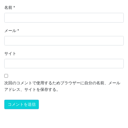
名前
*
メール
*
サイト
次回のコメントで使用するためブラウザーに自分の名前、メール
アドレス、サイトを保存する。